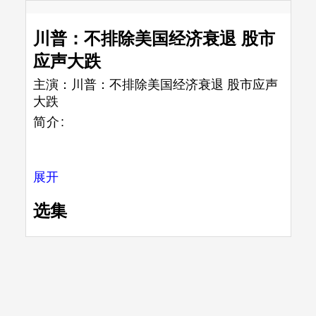
川普：不排除美国经济衰退 股市
应声大跌
主演：
川普：不排除美国经济衰退 股市应声
大跌
简介:
展开
选集