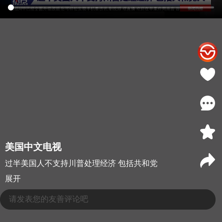
美国中文电视
过半美国人不支持川普处理经济 包括共和党
展开
请发表您的友善评论吧