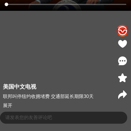
美国中文电视
联邦叫停纽约收拥堵费 交通部延长期限30天
展开
请发表您的友善评论吧